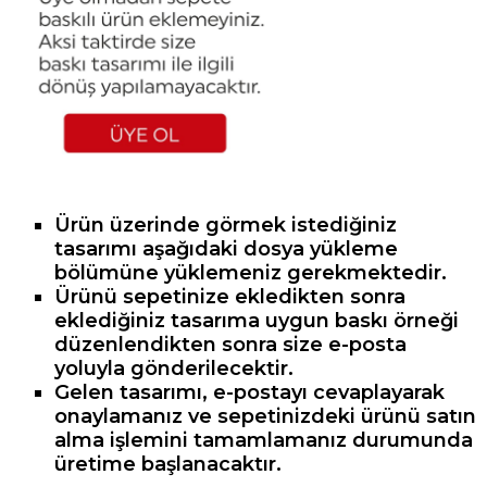
Ürün üzerinde görmek istediğiniz
tasarımı aşağıdaki dosya yükleme
bölümüne yüklemeniz gerekmektedir.
Ürünü sepetinize ekledikten sonra
eklediğiniz tasarıma uygun baskı örneği
düzenlendikten sonra size e-posta
yoluyla gönderilecektir.
Gelen tasarımı, e-postayı cevaplayarak
onaylamanız ve sepetinizdeki ürünü satın
alma işlemini tamamlamanız durumunda
üretime başlanacaktır.