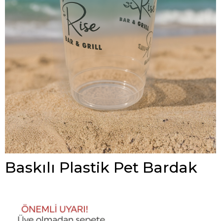
Baskılı Plastik Pet Bardak