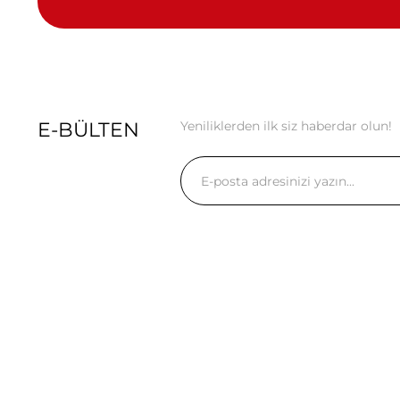
E-BÜLTEN
Yeniliklerden ilk siz haberdar olun!