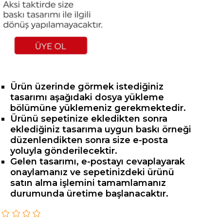
Ürün üzerinde görmek istediğiniz
tasarımı aşağıdaki dosya yükleme
bölümüne yüklemeniz gerekmektedir.
Ürünü sepetinize ekledikten sonra
eklediğiniz tasarıma uygun baskı örneği
düzenlendikten sonra size e-posta
yoluyla gönderilecektir.
Gelen tasarımı, e-postayı cevaplayarak
onaylamanız ve sepetinizdeki ürünü
satın alma işlemini tamamlamanız
durumunda üretime başlanacaktır.