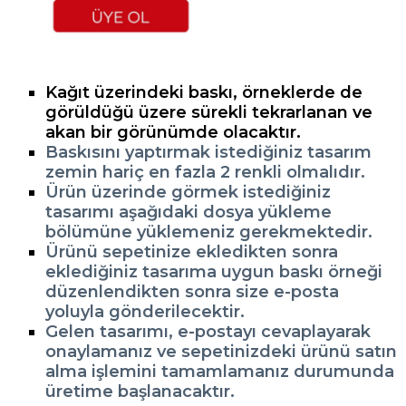
Kağıt üzerindeki baskı, örneklerde de
görüldüğü üzere sürekli tekrarlanan ve
akan bir görünümde olacaktır.
Baskısını yaptırmak istediğiniz tasarım
zemin hariç en fazla 2 renkli olmalıdır.
Ürün üzerinde görmek istediğiniz
tasarımı aşağıdaki dosya yükleme
bölümüne yüklemeniz gerekmektedir.
Ürünü sepetinize ekledikten sonra
eklediğiniz tasarıma uygun baskı örneği
düzenlendikten sonra size e-posta
yoluyla gönderilecektir.
Gelen tasarımı, e-postayı cevaplayarak
onaylamanız ve sepetinizdeki ürünü satın
alma işlemini tamamlamanız durumunda
üretime başlanacaktır.