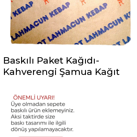
Baskılı Paket Kağıdı-
Kahverengi Şamua Kağıt