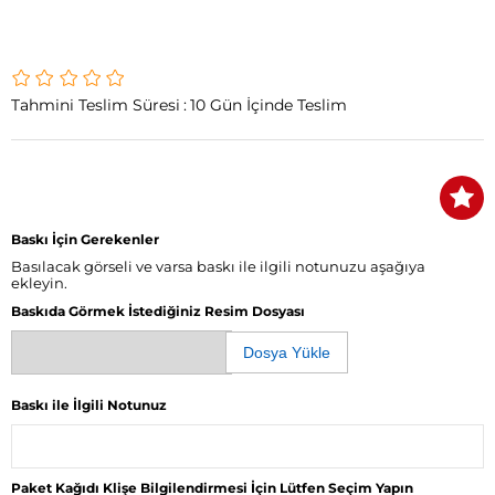
Tahmini Teslim Süresi
:
10 Gün İçinde Teslim
Baskı İçin Gerekenler
Basılacak görseli ve varsa baskı ile ilgili notunuzu aşağıya
ekleyin.
Baskıda Görmek İstediğiniz Resim Dosyası
Dosya Yükle
Baskı ile İlgili Notunuz
Paket Kağıdı Klişe Bilgilendirmesi İçin Lütfen Seçim Yapın