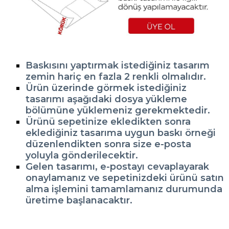
Baskısını yaptırmak istediğiniz tasarım
zemin hariç en fazla 2 renkli olmalıdır.
Ürün üzerinde görmek istediğiniz
tasarımı aşağıdaki dosya yükleme
bölümüne yüklemeniz gerekmektedir.
Ürünü sepetinize ekledikten sonra
eklediğiniz tasarıma uygun baskı örneği
düzenlendikten sonra size e-posta
yoluyla gönderilecektir.
Gelen tasarımı, e-postayı cevaplayarak
onaylamanız ve sepetinizdeki ürünü satın
alma işlemini tamamlamanız durumunda
üretime başlanacaktır.