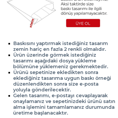
Baskısını yaptırmak istediğiniz tasarım
zemin hariç en fazla 2 renkli olmalıdır.
Ürün üzerinde görmek istediğiniz
tasarımı aşağıdaki dosya yükleme
bölümüne yüklemeniz gerekmektedir.
Ürünü sepetinize ekledikten sonra
eklediğiniz tasarıma uygun baskı örneği
düzenlendikten sonra size e-posta
yoluyla gönderilecektir.
Gelen tasarımı, e-postayı cevaplayarak
onaylamanız ve sepetinizdeki ürünü satın
alma işlemini tamamlamanız durumunda
üretime başlanacaktır.